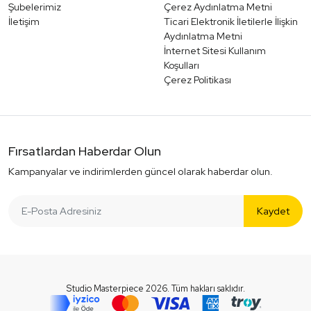
Şubelerimiz
Çerez Aydınlatma Metni
İletişim
Ticari Elektronik İletilerle İlişkin
Aydınlatma Metni
İnternet Sitesi Kullanım
Koşulları
Çerez Politikası
Fırsatlardan Haberdar Olun
Kampanyalar ve indirimlerden güncel olarak haberdar olun.
Kaydet
Studio Masterpiece 2026. Tüm hakları saklıdır.