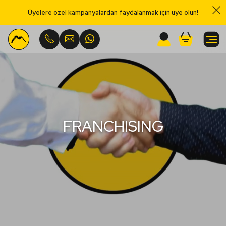
Üyelere özel kampanyalardan faydalanmak için üye olun!
Menu
FRANCHISING