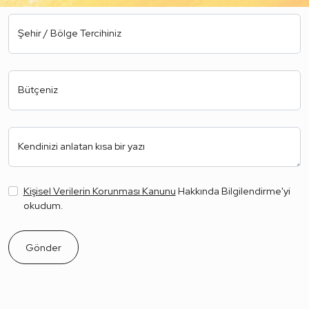
Şehir / Bölge Tercihiniz
Bütçeniz
Kendinizi anlatan kısa bir yazı
Kişisel Verilerin Korunması Kanunu
Hakkında Bilgilendirme'yi
okudum.
Gönder