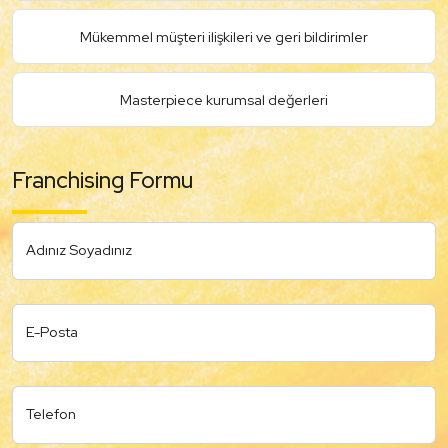
Mükemmel müşteri ilişkileri ve geri bildirimler
Masterpiece kurumsal değerleri
Franchising Formu
Adınız Soyadınız
E-Posta
Telefon