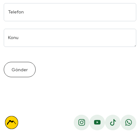
Telefon
Konu
Gönder