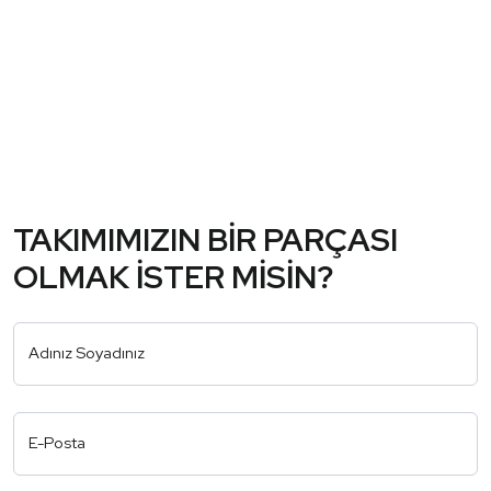
TAKIMIMIZIN BİR PARÇASI
OLMAK İSTER MİSİN?
Adınız Soyadınız
E-Posta