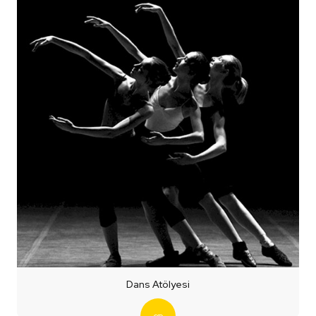
Dans Atölyesi