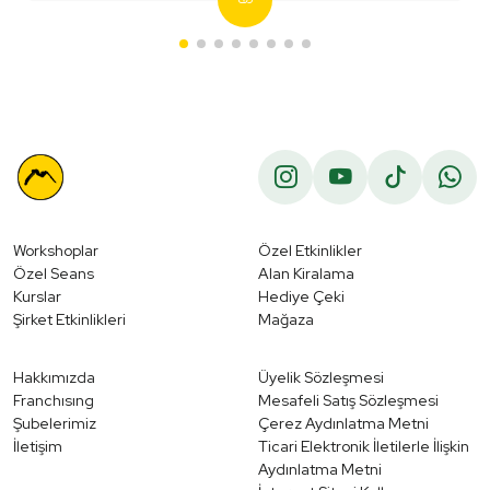
Workshoplar
Özel Etkinlikler
Özel Seans
Alan Kiralama
Kurslar
Hediye Çeki
Şirket Etkinlikleri
Mağaza
Hakkımızda
Üyelik Sözleşmesi
Franchısıng
Mesafeli Satış Sözleşmesi
Şubelerimiz
Çerez Aydınlatma Metni
İletişim
Ticari Elektronik İletilerle İlişkin
Aydınlatma Metni