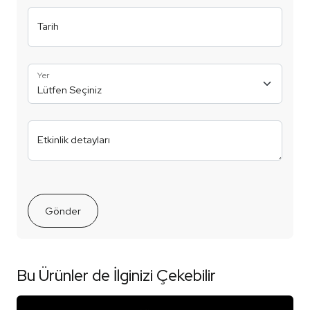
Tarih
Yer
Etkinlik detayları
Gönder
Bu Ürünler de İlginizi Çekebilir