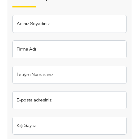
Adınız Soyadınız
Firma Adı
İletişim Numaranız
E-posta adresiniz
Kişi Sayısı