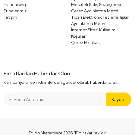
Franchısıng
Mesafeli Satış Sözleşmesi
Şubelerimiz
Çerez Aydınlatma Metni
İletişim
Ticari Elektronik İletilerle İlişkin
Aydınlatma Metni
İnternet Sitesi Kullanım
Koşulları
Çerez Politikası
Fırsatlardan Haberdar Olun
Kampanyalar ve indirimlerden güncel olarak haberdar olun.
Kaydet
Studio Masterpiece 2026. Tüm hakları saklıdır.