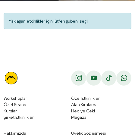
Yaklaşan etkinlikler için lütfen şubeni seç!
Workshoplar
Özel Etkinlikler
Özel Seans
Alan Kiralama
Kurslar
Hediye Çeki
Şirket Etkinlikleri
Mağaza
Hakkımızda
Üyelik Sözleşmesi